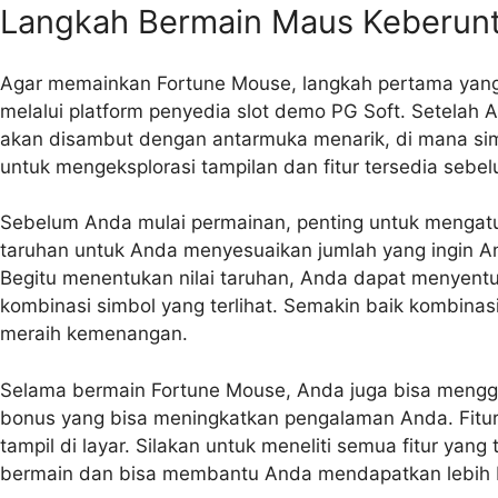
Langkah Bermain Maus Keberun
Agar memainkan Fortune Mouse, langkah pertama yang 
melalui platform penyedia slot demo PG Soft. Setelah
akan disambut dengan antarmuka menarik, di mana si
untuk mengeksplorasi tampilan dan fitur tersedia sebel
Sebelum Anda mulai permainan, penting untuk mengatur
taruhan untuk Anda menyesuaikan jumlah yang ingin 
Begitu menentukan nilai taruhan, Anda dapat menyent
kombinasi simbol yang terlihat. Semakin baik kombinas
meraih kemenangan.
Selama bermain Fortune Mouse, Anda juga bisa menggun
bonus yang bisa meningkatkan pengalaman Anda. Fitur-fit
tampil di layar. Silakan untuk meneliti semua fitur yang
bermain dan bisa membantu Anda mendapatkan lebih ban