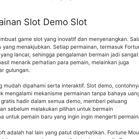
inan Slot Demo Slot
buat game slot yang inovatif dan menyenangkan. Sal
fis yang menakjubkan. Setiap permainan, termasuk Fortu
 yang lancar, sehingga pengalaman bermain jadi sangat
hasil menarik perhatian para pemain, melainkan juga
r gulungan.
g mudah dipahami serta interaktif. Slot demo, contohny
k mengalami mekanisme permainan tanpa bahaya uang
n gratis hadir dalam semua demo, memberi peluang
n sebelum melakukan pilihan untuk bermain
a untuk pemain baru yang ingin ingin mengerti permain
 adalah hal lain yang patut diperhatikan. Fortune Mo