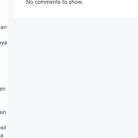
No comments to show.
man
nya
en
ain
sil
ia