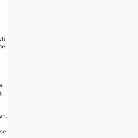
ah
ne
a
.
an.
use