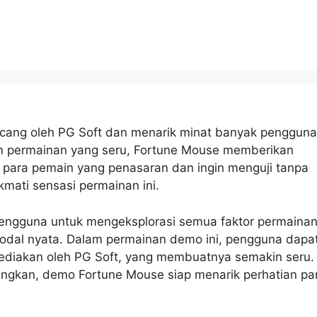
cang oleh PG Soft dan menarik minat banyak pengguna
en permainan yang seru, Fortune Mouse memberikan
 para pemain yang penasaran dan ingin menguji tanpa
kmati sensasi permainan ini.
engguna untuk mengeksplorasi semua faktor permaina
dal nyata. Dalam permainan demo ini, pengguna dapa
sediakan oleh PG Soft, yang membuatnya semakin seru.
gkan, demo Fortune Mouse siap menarik perhatian pa