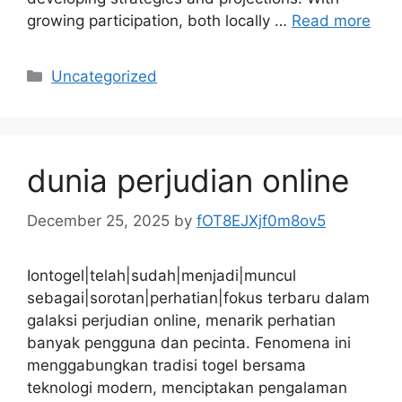
growing participation, both locally …
Read more
Categories
Uncategorized
dunia perjudian online
December 25, 2025
by
fOT8EJXjf0m8ov5
Iontogel|telah|sudah|menjadi|muncul
sebagai|sorotan|perhatian|fokus terbaru dalam
galaksi perjudian online, menarik perhatian
banyak pengguna dan pecinta. Fenomena ini
menggabungkan tradisi togel bersama
teknologi modern, menciptakan pengalaman