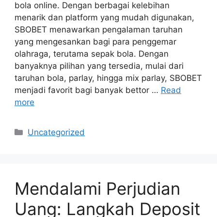
bola online. Dengan berbagai kelebihan
menarik dan platform yang mudah digunakan,
SBOBET menawarkan pengalaman taruhan
yang mengesankan bagi para penggemar
olahraga, terutama sepak bola. Dengan
banyaknya pilihan yang tersedia, mulai dari
taruhan bola, parlay, hingga mix parlay, SBOBET
menjadi favorit bagi banyak bettor …
Read
more
Categories
Uncategorized
Mendalami Perjudian
Uang: Langkah Deposit