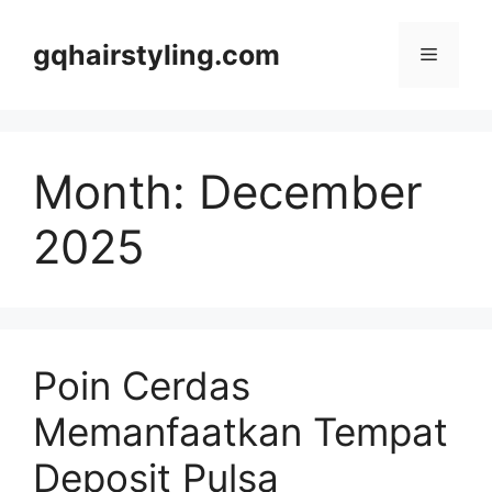
Skip
to
gqhairstyling.com
Menu
content
Month:
December
2025
Poin Cerdas
Memanfaatkan Tempat
Deposit Pulsa