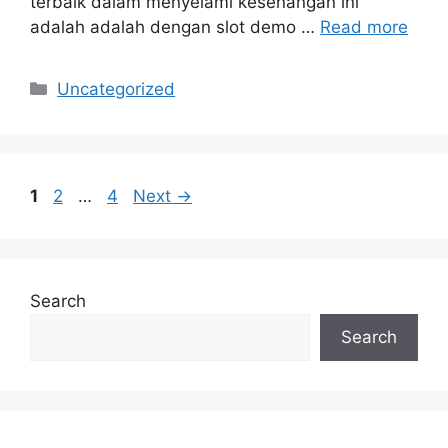
terbaik dalam menyelami kesenangan ini
adalah adalah dengan slot demo …
Read more
Categories
Uncategorized
Page
Page
Page
1
2
…
4
Next
→
Search
Search