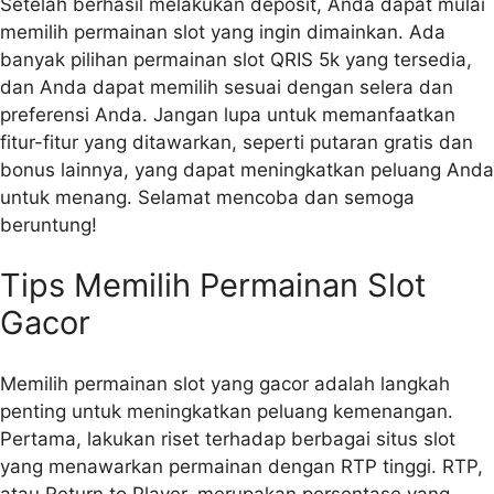
Setelah berhasil melakukan deposit, Anda dapat mulai
memilih permainan slot yang ingin dimainkan. Ada
banyak pilihan permainan slot QRIS 5k yang tersedia,
dan Anda dapat memilih sesuai dengan selera dan
preferensi Anda. Jangan lupa untuk memanfaatkan
fitur-fitur yang ditawarkan, seperti putaran gratis dan
bonus lainnya, yang dapat meningkatkan peluang Anda
untuk menang. Selamat mencoba dan semoga
beruntung!
Tips Memilih Permainan Slot
Gacor
Memilih permainan slot yang gacor adalah langkah
penting untuk meningkatkan peluang kemenangan.
Pertama, lakukan riset terhadap berbagai situs slot
yang menawarkan permainan dengan RTP tinggi. RTP,
atau Return to Player, merupakan persentase yang