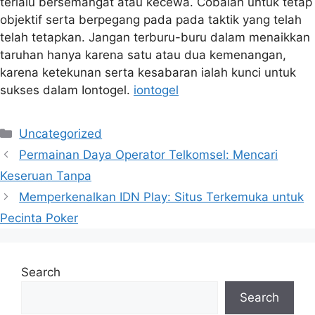
terlalu bersemangat atau kecewa. Cobalah untuk tetap
objektif serta berpegang pada pada taktik yang telah
telah tetapkan. Jangan terburu-buru dalam menaikkan
taruhan hanya karena satu atau dua kemenangan,
karena ketekunan serta kesabaran ialah kunci untuk
sukses dalam Iontogel.
iontogel
Categories
Uncategorized
Permainan Daya Operator Telkomsel: Mencari
Keseruan Tanpa
Memperkenalkan IDN Play: Situs Terkemuka untuk
Pecinta Poker
Search
Search