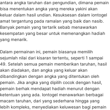
antara angka taruhan dan pengundian, dimana pemain
bisa menentukan angka yang mereka yakini akan
keluar dalam hasil undian. Kesuksesan dalam iontogel
amat tergantung pada ramalan yang baik dan nasib.
Banyak pemain yang tertarik sebab menawarkan
kesempatan yang besar untuk memenangkan hadiah
yang menarik.
Dalam permainan ini, pemain biasanya memilih
sejumlah nilai dari kisaran tertentu, seperti 1 sampai
49. Setelah semua pemain memberikan taruhan, hasil
akan diadakan, dan angka yang keluar akan
dibandingkan dengan angka yang ditentukan oleh
pemain. Jika angka yang dipilih cocok dengan hasil,
pemain berhak mendapat hadiah menurut dengan
ketentuan yang ada. Iontogel menawarkan berbagai
macam taruhan, dari yang sederhana hingga yang
lebih kompleks, menyediakan keluwesan bagi pemain