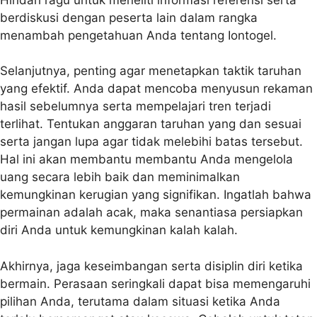
berdiskusi dengan peserta lain dalam rangka
menambah pengetahuan Anda tentang Iontogel.
Selanjutnya, penting agar menetapkan taktik taruhan
yang efektif. Anda dapat mencoba menyusun rekaman
hasil sebelumnya serta mempelajari tren terjadi
terlihat. Tentukan anggaran taruhan yang dan sesuai
serta jangan lupa agar tidak melebihi batas tersebut.
Hal ini akan membantu membantu Anda mengelola
uang secara lebih baik dan meminimalkan
kemungkinan kerugian yang signifikan. Ingatlah bahwa
permainan adalah acak, maka senantiasa persiapkan
diri Anda untuk kemungkinan kalah kalah.
Akhirnya, jaga keseimbangan serta disiplin diri ketika
bermain. Perasaan seringkali dapat bisa memengaruhi
pilihan Anda, terutama dalam situasi ketika Anda