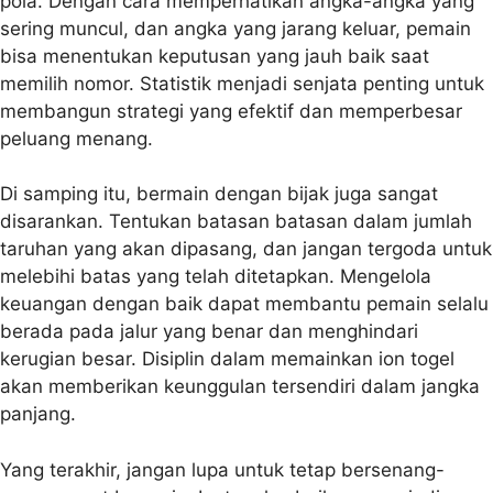
pola. Dengan cara memperhatikan angka-angka yang
sering muncul, dan angka yang jarang keluar, pemain
bisa menentukan keputusan yang jauh baik saat
memilih nomor. Statistik menjadi senjata penting untuk
membangun strategi yang efektif dan memperbesar
peluang menang.
Di samping itu, bermain dengan bijak juga sangat
disarankan. Tentukan batasan batasan dalam jumlah
taruhan yang akan dipasang, dan jangan tergoda untuk
melebihi batas yang telah ditetapkan. Mengelola
keuangan dengan baik dapat membantu pemain selalu
berada pada jalur yang benar dan menghindari
kerugian besar. Disiplin dalam memainkan ion togel
akan memberikan keunggulan tersendiri dalam jangka
panjang.
Yang terakhir, jangan lupa untuk tetap bersenang-