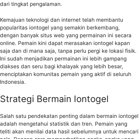
dari tingkat pengalaman.
Kemajuan teknologi dan internet telah membantu
popularitas iontogel yang semakin berkembang,
dengan banyak situs web yang permainan ini secara
online. Pemain kini dapat merasakan iontogel kapan
saja dan di mana saja, tanpa perlu pergi ke lokasi fisik.
Ini sudah menjadikan permainan ini lebih gampang
diakses dan seru bagi khalayak yang lebih besar,
menciptakan komunitas pemain yang aktif di seluruh
Indonesia.
Strategi Bermain Iontogel
Salah satu pendekatan penting dalam bermain iontogel
adalah mengetahui statistik dan tren. Pemain yang
teliti akan menilai data hasil sebelumnya untuk mencari