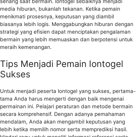
senang saat bermain. Iontogel sebaiknya menjadi
media hiburan, bukanlah tekanan. Ketika pemain
menikmati prosesnya, keputusan yang diambil
biasanya lebih logis. Menggabungkan hiburan dengan
strategi yang efisien dapat menciptakan pengalaman
bermain yang lebih memuaskan dan berpotensi untuk
meraih kemenangan.
Tips Menjadi Pemain Iontogel
Sukses
Untuk menjadi peserta Iontogel yang sukses, pertama-
tama Anda harus mengerti dengan baik mengenai
permainan ini. Pelajari peraturan dan metode bermain
secara komprehensif. Dengan adanya pemahaman
mendalam, Anda akan mengambil keputusan yang
lebih ketika memilih nomor serta memprediksi hasil.
Hindari ragu untuk meneliti informasi referensi serta