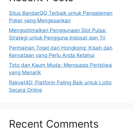
Situs BandarQQ Terbaik untuk Pengalaman
Poker yang Mengesankan
Mengoptimalkan Penggunaan Slot Pulsa:
Strategi untuk Pengguna Indosat dan Tri
Permainan Togel dari Hongkong: Kisah dan
Kenyataan yang Perlu Anda Ketahui
Toto dan Kaum Muda: Mengupas Peristiwa
yang Menarik
Rakyat4D: Platform Paling Baik untuk Lotto
Secara Online
Recent Comments