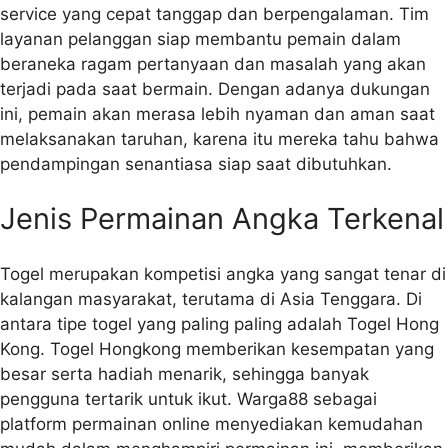
service yang cepat tanggap dan berpengalaman. Tim
layanan pelanggan siap membantu pemain dalam
beraneka ragam pertanyaan dan masalah yang akan
terjadi pada saat bermain. Dengan adanya dukungan
ini, pemain akan merasa lebih nyaman dan aman saat
melaksanakan taruhan, karena itu mereka tahu bahwa
pendampingan senantiasa siap saat dibutuhkan.
Jenis Permainan Angka Terkenal
Togel merupakan kompetisi angka yang sangat tenar di
kalangan masyarakat, terutama di Asia Tenggara. Di
antara tipe togel yang paling paling adalah Togel Hong
Kong. Togel Hongkong memberikan kesempatan yang
besar serta hadiah menarik, sehingga banyak
pengguna tertarik untuk ikut. Warga88 sebagai
platform permainan online menyediakan kemudahan