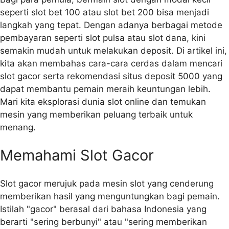
seperti slot bet 100 atau slot bet 200 bisa menjadi
langkah yang tepat. Dengan adanya berbagai metode
pembayaran seperti slot pulsa atau slot dana, kini
semakin mudah untuk melakukan deposit. Di artikel ini,
kita akan membahas cara-cara cerdas dalam mencari
slot gacor serta rekomendasi situs deposit 5000 yang
dapat membantu pemain meraih keuntungan lebih.
Mari kita eksplorasi dunia slot online dan temukan
mesin yang memberikan peluang terbaik untuk
menang.
Memahami Slot Gacor
Slot gacor merujuk pada mesin slot yang cenderung
memberikan hasil yang menguntungkan bagi pemain.
Istilah "gacor" berasal dari bahasa Indonesia yang
berarti "sering berbunyi" atau "sering memberikan