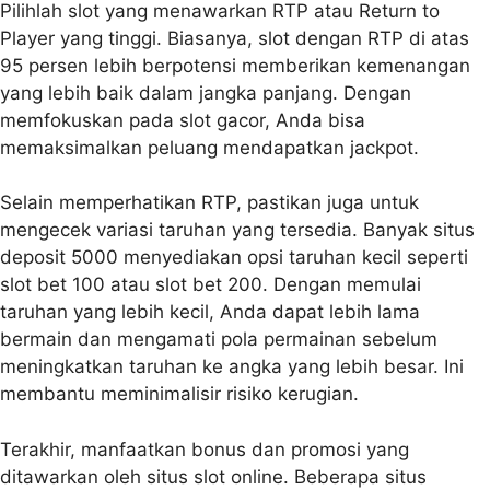
Pilihlah slot yang menawarkan RTP atau Return to
Player yang tinggi. Biasanya, slot dengan RTP di atas
95 persen lebih berpotensi memberikan kemenangan
yang lebih baik dalam jangka panjang. Dengan
memfokuskan pada slot gacor, Anda bisa
memaksimalkan peluang mendapatkan jackpot.
Selain memperhatikan RTP, pastikan juga untuk
mengecek variasi taruhan yang tersedia. Banyak situs
deposit 5000 menyediakan opsi taruhan kecil seperti
slot bet 100 atau slot bet 200. Dengan memulai
taruhan yang lebih kecil, Anda dapat lebih lama
bermain dan mengamati pola permainan sebelum
meningkatkan taruhan ke angka yang lebih besar. Ini
membantu meminimalisir risiko kerugian.
Terakhir, manfaatkan bonus dan promosi yang
ditawarkan oleh situs slot online. Beberapa situs