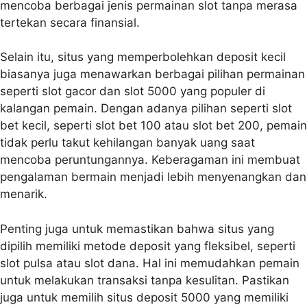
mencoba berbagai jenis permainan slot tanpa merasa
tertekan secara finansial.
Selain itu, situs yang memperbolehkan deposit kecil
biasanya juga menawarkan berbagai pilihan permainan
seperti slot gacor dan slot 5000 yang populer di
kalangan pemain. Dengan adanya pilihan seperti slot
bet kecil, seperti slot bet 100 atau slot bet 200, pemain
tidak perlu takut kehilangan banyak uang saat
mencoba peruntungannya. Keberagaman ini membuat
pengalaman bermain menjadi lebih menyenangkan dan
menarik.
Penting juga untuk memastikan bahwa situs yang
dipilih memiliki metode deposit yang fleksibel, seperti
slot pulsa atau slot dana. Hal ini memudahkan pemain
untuk melakukan transaksi tanpa kesulitan. Pastikan
juga untuk memilih situs deposit 5000 yang memiliki