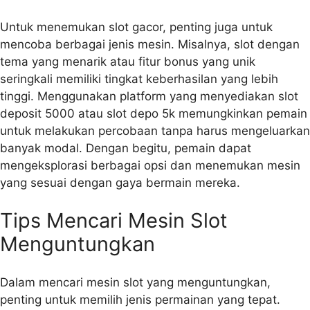
Untuk menemukan slot gacor, penting juga untuk
mencoba berbagai jenis mesin. Misalnya, slot dengan
tema yang menarik atau fitur bonus yang unik
seringkali memiliki tingkat keberhasilan yang lebih
tinggi. Menggunakan platform yang menyediakan slot
deposit 5000 atau slot depo 5k memungkinkan pemain
untuk melakukan percobaan tanpa harus mengeluarkan
banyak modal. Dengan begitu, pemain dapat
mengeksplorasi berbagai opsi dan menemukan mesin
yang sesuai dengan gaya bermain mereka.
Tips Mencari Mesin Slot
Menguntungkan
Dalam mencari mesin slot yang menguntungkan,
penting untuk memilih jenis permainan yang tepat.