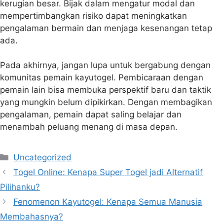
kerugian besar. Bijak dalam mengatur modal dan
mempertimbangkan risiko dapat meningkatkan
pengalaman bermain dan menjaga kesenangan tetap
ada.
Pada akhirnya, jangan lupa untuk bergabung dengan
komunitas pemain kayutogel. Pembicaraan dengan
pemain lain bisa membuka perspektif baru dan taktik
yang mungkin belum dipikirkan. Dengan membagikan
pengalaman, pemain dapat saling belajar dan
menambah peluang menang di masa depan.
Categories
Uncategorized
Togel Online: Kenapa Super Togel jadi Alternatif
Pilihanku?
Fenomenon Kayutogel: Kenapa Semua Manusia
Membahasnya?