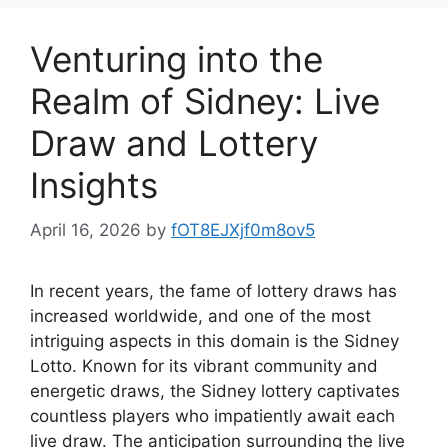
Venturing into the
Realm of Sidney: Live
Draw and Lottery
Insights
April 16, 2026
by
fOT8EJXjf0m8ov5
In recent years, the fame of lottery draws has
increased worldwide, and one of the most
intriguing aspects in this domain is the Sidney
Lotto. Known for its vibrant community and
energetic draws, the Sidney lottery captivates
countless players who impatiently await each
live draw. The anticipation surrounding the live