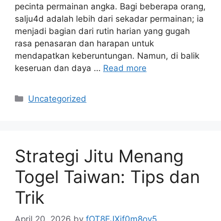
pecinta permainan angka. Bagi beberapa orang,
salju4d adalah lebih dari sekadar permainan; ia
menjadi bagian dari rutin harian yang gugah
rasa penasaran dan harapan untuk
mendapatkan keberuntungan. Namun, di balik
keseruan dan daya …
Read more
Categories
Uncategorized
Strategi Jitu Menang
Togel Taiwan: Tips dan
Trik
April 20, 2026
by
fOT8EJXjf0m8ov5