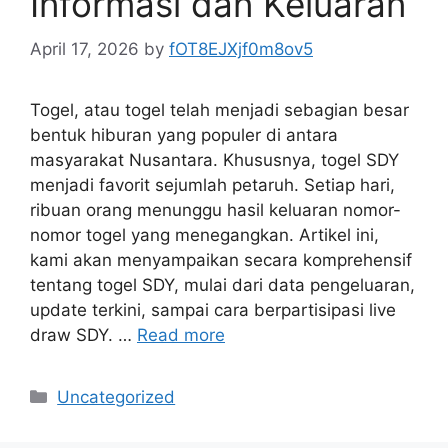
Informasi dan Keluaran
April 17, 2026
by
fOT8EJXjf0m8ov5
Togel, atau togel telah menjadi sebagian besar
bentuk hiburan yang populer di antara
masyarakat Nusantara. Khususnya, togel SDY
menjadi favorit sejumlah petaruh. Setiap hari,
ribuan orang menunggu hasil keluaran nomor-
nomor togel yang menegangkan. Artikel ini,
kami akan menyampaikan secara komprehensif
tentang togel SDY, mulai dari data pengeluaran,
update terkini, sampai cara berpartisipasi live
draw SDY. …
Read more
Categories
Uncategorized