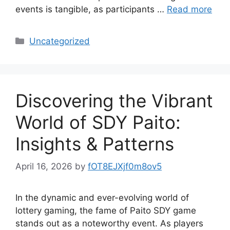
events is tangible, as participants …
Read more
Categories
Uncategorized
Discovering the Vibrant
World of SDY Paito:
Insights & Patterns
April 16, 2026
by
fOT8EJXjf0m8ov5
In the dynamic and ever-evolving world of
lottery gaming, the fame of Paito SDY game
stands out as a noteworthy event. As players