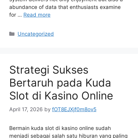
abundance of data that enthusiasts examine
for …
Read more
Categories
Uncategorized
Strategi Sukses
Bertaruh pada Kuda
Slot di Kasino Online
April 17, 2026
by
fOT8EJXjf0m8ov5
Bermain kuda slot di kasino online sudah
menjadi sebagai salah satu hiburan yang paling