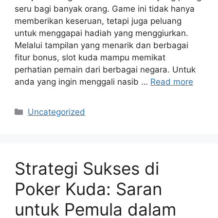
seru bagi banyak orang. Game ini tidak hanya
memberikan keseruan, tetapi juga peluang
untuk menggapai hadiah yang menggiurkan.
Melalui tampilan yang menarik dan berbagai
fitur bonus, slot kuda mampu memikat
perhatian pemain dari berbagai negara. Untuk
anda yang ingin menggali nasib …
Read more
Categories
Uncategorized
Strategi Sukses di
Poker Kuda: Saran
untuk Pemula dalam