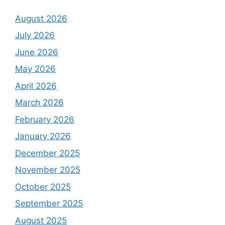
August 2026
July 2026
June 2026
May 2026
April 2026
March 2026
February 2026
January 2026
December 2025
November 2025
October 2025
September 2025
August 2025