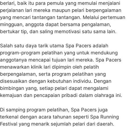
berlari, baik itu para pemula yang memulai menjalani
perjalanan lari mereka maupun pelari berpengalaman
yang mencari tantangan tantangan. Melalui pertemuan
mingguan, anggota dapat bersama pengalaman,
bertukar tip, dan saling memotivasi satu sama lain.
Salah satu daya tarik utama Spa Pacers adalah
program-program pelatihan yang untuk mendukung
anggotanya mencapai tujuan lari mereka. Spa Pacers
menawarkan klinik lari dipimpin oleh pelatih
berpengalaman, serta program pelatihan yang
disesuaikan dengan kebutuhan individu. Dengan
bimbingan yang, setiap pelari dapat mengalami
kemajuan dan pencapaian pribadi dalam olahraga ini.
Di samping program pelatihan, Spa Pacers juga
terkenal dengan acara tahunan seperti Spa Running
Festival yang menarik sejumlah pelari dari daerah.