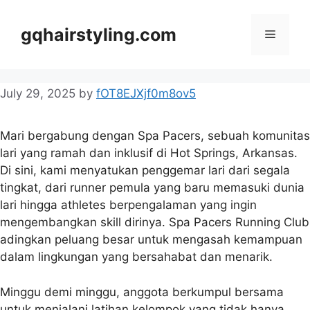
Skip
to
gqhairstyling.com
Menu
content
July 29, 2025
by
fOT8EJXjf0m8ov5
Mari bergabung dengan Spa Pacers, sebuah komunitas
lari yang ramah dan inklusif di Hot Springs, Arkansas.
Di sini, kami menyatukan penggemar lari dari segala
tingkat, dari runner pemula yang baru memasuki dunia
lari hingga athletes berpengalaman yang ingin
mengembangkan skill dirinya. Spa Pacers Running Club
adingkan peluang besar untuk mengasah kemampuan
dalam lingkungan yang bersahabat dan menarik.
Minggu demi minggu, anggota berkumpul bersama
untuk menjalani latihan kelompok yang tidak hanya