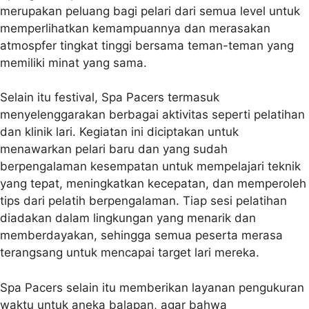
merupakan peluang bagi pelari dari semua level untuk
memperlihatkan kemampuannya dan merasakan
atmospfer tingkat tinggi bersama teman-teman yang
memiliki minat yang sama.
Selain itu festival, Spa Pacers termasuk
menyelenggarakan berbagai aktivitas seperti pelatihan
dan klinik lari. Kegiatan ini diciptakan untuk
menawarkan pelari baru dan yang sudah
berpengalaman kesempatan untuk mempelajari teknik
yang tepat, meningkatkan kecepatan, dan memperoleh
tips dari pelatih berpengalaman. Tiap sesi pelatihan
diadakan dalam lingkungan yang menarik dan
memberdayakan, sehingga semua peserta merasa
terangsang untuk mencapai target lari mereka.
Spa Pacers selain itu memberikan layanan pengukuran
waktu untuk aneka balapan, agar bahwa