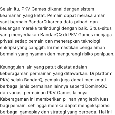
Selain itu, PKV Games dikenal dengan sistem
keamanan yang ketat. Pemain dapat merasa aman
saat bermain BandarQ karena data pribadi dan
keuangan mereka terlindungi dengan baik. Situs-situs
yang menyediakan BandarQQ di PKV Games menjaga
privasi setiap pemain dan menerapkan teknologi
enkripsi yang canggih. Ini memastikan pengalaman
bermain yang nyaman dan mengurangi risiko penipuan.
Keunggulan lain yang patut dicatat adalah
keberagaman permainan yang ditawarkan. Di platform
PKV, selain BandarQ, pemain juga dapat menikmati
berbagai jenis permainan lainnya seperti DominoQQ
dan variasi permainan PKV Games lainnya.
Keberagaman ini memberikan pilihan yang lebih luas
bagi pemain, sehingga mereka dapat mengeksplorasi
berbagai gameplay dan strategi yang berbeda. Hal ini