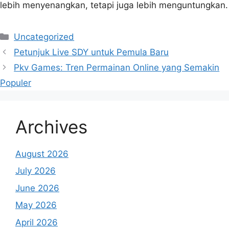
lebih menyenangkan, tetapi juga lebih menguntungkan.
Categories
Uncategorized
Petunjuk Live SDY untuk Pemula Baru
Pkv Games: Tren Permainan Online yang Semakin
Populer
Archives
August 2026
July 2026
June 2026
May 2026
April 2026