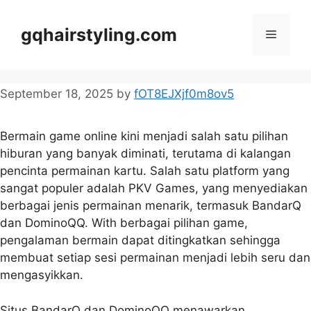
Skip
to
gqhairstyling.com
Menu
content
September 18, 2025
by
fOT8EJXjf0m8ov5
Bermain game online kini menjadi salah satu pilihan
hiburan yang banyak diminati, terutama di kalangan
pencinta permainan kartu. Salah satu platform yang
sangat populer adalah PKV Games, yang menyediakan
berbagai jenis permainan menarik, termasuk BandarQ
dan DominoQQ. With berbagai pilihan game,
pengalaman bermain dapat ditingkatkan sehingga
membuat setiap sesi permainan menjadi lebih seru dan
mengasyikkan.
Situs BandarQ dan DominoQQ menawarkan