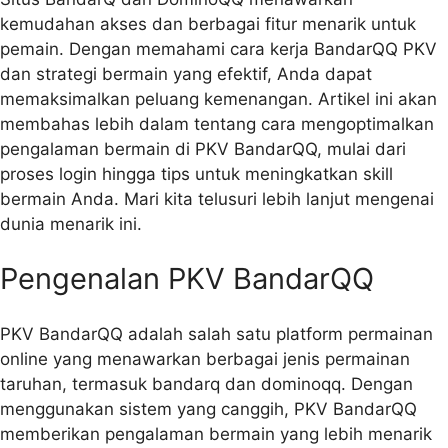
kemudahan akses dan berbagai fitur menarik untuk
pemain. Dengan memahami cara kerja BandarQQ PKV
dan strategi bermain yang efektif, Anda dapat
memaksimalkan peluang kemenangan. Artikel ini akan
membahas lebih dalam tentang cara mengoptimalkan
pengalaman bermain di PKV BandarQQ, mulai dari
proses login hingga tips untuk meningkatkan skill
bermain Anda. Mari kita telusuri lebih lanjut mengenai
dunia menarik ini.
Pengenalan PKV BandarQQ
PKV BandarQQ adalah salah satu platform permainan
online yang menawarkan berbagai jenis permainan
taruhan, termasuk bandarq dan dominoqq. Dengan
menggunakan sistem yang canggih, PKV BandarQQ
memberikan pengalaman bermain yang lebih menarik