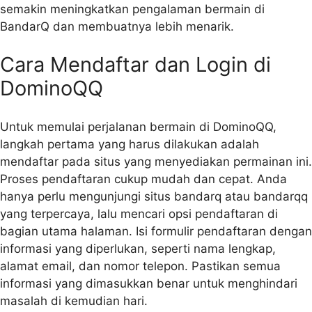
semakin meningkatkan pengalaman bermain di
BandarQ dan membuatnya lebih menarik.
Cara Mendaftar dan Login di
DominoQQ
Untuk memulai perjalanan bermain di DominoQQ,
langkah pertama yang harus dilakukan adalah
mendaftar pada situs yang menyediakan permainan ini.
Proses pendaftaran cukup mudah dan cepat. Anda
hanya perlu mengunjungi situs bandarq atau bandarqq
yang terpercaya, lalu mencari opsi pendaftaran di
bagian utama halaman. Isi formulir pendaftaran dengan
informasi yang diperlukan, seperti nama lengkap,
alamat email, dan nomor telepon. Pastikan semua
informasi yang dimasukkan benar untuk menghindari
masalah di kemudian hari.