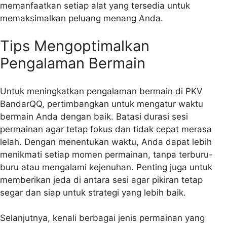
memanfaatkan setiap alat yang tersedia untuk
memaksimalkan peluang menang Anda.
Tips Mengoptimalkan
Pengalaman Bermain
Untuk meningkatkan pengalaman bermain di PKV
BandarQQ, pertimbangkan untuk mengatur waktu
bermain Anda dengan baik. Batasi durasi sesi
permainan agar tetap fokus dan tidak cepat merasa
lelah. Dengan menentukan waktu, Anda dapat lebih
menikmati setiap momen permainan, tanpa terburu-
buru atau mengalami kejenuhan. Penting juga untuk
memberikan jeda di antara sesi agar pikiran tetap
segar dan siap untuk strategi yang lebih baik.
Selanjutnya, kenali berbagai jenis permainan yang