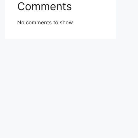
Comments
No comments to show.