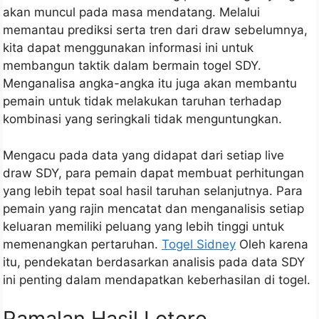
akan muncul pada masa mendatang. Melalui
memantau prediksi serta tren dari draw sebelumnya,
kita dapat menggunakan informasi ini untuk
membangun taktik dalam bermain togel SDY.
Menganalisa angka-angka itu juga akan membantu
pemain untuk tidak melakukan taruhan terhadap
kombinasi yang seringkali tidak menguntungkan.
Mengacu pada data yang didapat dari setiap live
draw SDY, para pemain dapat membuat perhitungan
yang lebih tepat soal hasil taruhan selanjutnya. Para
pemain yang rajin mencatat dan menganalisis setiap
keluaran memiliki peluang yang lebih tinggi untuk
memenangkan pertaruhan.
Togel Sidney
Oleh karena
itu, pendekatan berdasarkan analisis pada data SDY
ini penting dalam mendapatkan keberhasilan di togel.
Ramalan Hasil Lotere