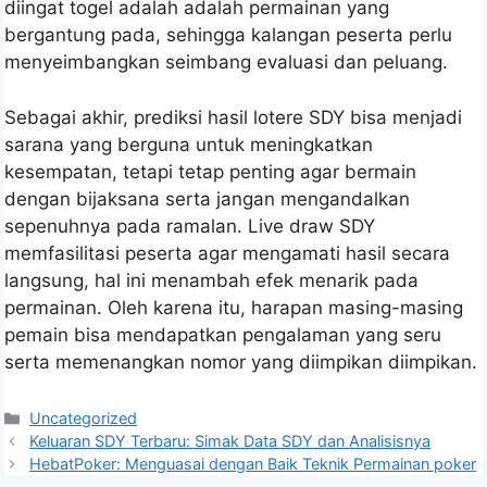
diingat togel adalah adalah permainan yang
bergantung pada, sehingga kalangan peserta perlu
menyeimbangkan seimbang evaluasi dan peluang.
Sebagai akhir, prediksi hasil lotere SDY bisa menjadi
sarana yang berguna untuk meningkatkan
kesempatan, tetapi tetap penting agar bermain
dengan bijaksana serta jangan mengandalkan
sepenuhnya pada ramalan. Live draw SDY
memfasilitasi peserta agar mengamati hasil secara
langsung, hal ini menambah efek menarik pada
permainan. Oleh karena itu, harapan masing-masing
pemain bisa mendapatkan pengalaman yang seru
serta memenangkan nomor yang diimpikan diimpikan.
Categories
Uncategorized
Keluaran SDY Terbaru: Simak Data SDY dan Analisisnya
HebatPoker: Menguasai dengan Baik Teknik Permainan poker