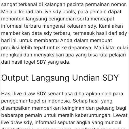
sangat terkenal di kalangan pecinta permainan nomor.
Melalui kehadiran live sdy pools, para pemain dapat
menonton langsung pengundian serta mendapat
informasi terbaru mengenai keluaran sdy. Kami akan
memberikan data sdy terbaru, termasuk hasil dari sdy
hari ini, untuk membantu Anda dalam membuat
prediksi lebih tepat untuk ke depannya. Mari kita mulai
mengkaji dan menyaksikan apa yang bisa kita pelajari
dari hasil togel SDY yang ada.
Output Langsung Undian SDY
Hasil live draw SDY senantiasa diharapkan oleh para
penggemar togel di Indonesia. Setiap hasil yang
disampaikan memberikan keinginan dan peluang bagi
beberapa pemain untuk meraih keberuntungan. Lewat
live draw sdy, informasi seputar angka yang muncul