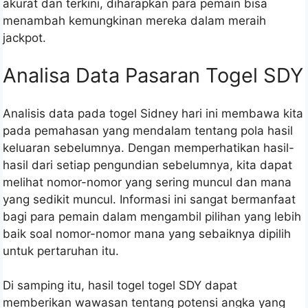
akurat dan terkini, diharapkan para pemain bisa
menambah kemungkinan mereka dalam meraih
jackpot.
Analisa Data Pasaran Togel SDY
Analisis data pada togel Sidney hari ini membawa kita
pada pemahasan yang mendalam tentang pola hasil
keluaran sebelumnya. Dengan memperhatikan hasil-
hasil dari setiap pengundian sebelumnya, kita dapat
melihat nomor-nomor yang sering muncul dan mana
yang sedikit muncul. Informasi ini sangat bermanfaat
bagi para pemain dalam mengambil pilihan yang lebih
baik soal nomor-nomor mana yang sebaiknya dipilih
untuk pertaruhan itu.
Di samping itu, hasil togel togel SDY dapat
memberikan wawasan tentang potensi angka yang