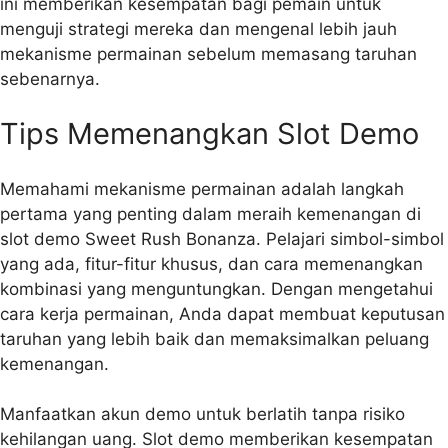
ini memberikan kesempatan bagi pemain untuk
menguji strategi mereka dan mengenal lebih jauh
mekanisme permainan sebelum memasang taruhan
sebenarnya.
Tips Memenangkan Slot Demo
Memahami mekanisme permainan adalah langkah
pertama yang penting dalam meraih kemenangan di
slot demo Sweet Rush Bonanza. Pelajari simbol-simbol
yang ada, fitur-fitur khusus, dan cara memenangkan
kombinasi yang menguntungkan. Dengan mengetahui
cara kerja permainan, Anda dapat membuat keputusan
taruhan yang lebih baik dan memaksimalkan peluang
kemenangan.
Manfaatkan akun demo untuk berlatih tanpa risiko
kehilangan uang. Slot demo memberikan kesempatan