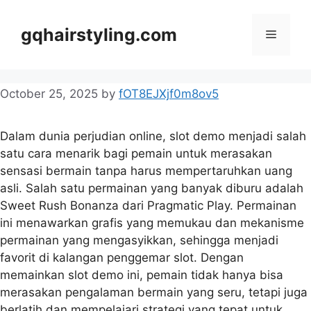
Skip
to
gqhairstyling.com
Menu
content
October 25, 2025
by
fOT8EJXjf0m8ov5
Dalam dunia perjudian online, slot demo menjadi salah
satu cara menarik bagi pemain untuk merasakan
sensasi bermain tanpa harus mempertaruhkan uang
asli. Salah satu permainan yang banyak diburu adalah
Sweet Rush Bonanza dari Pragmatic Play. Permainan
ini menawarkan grafis yang memukau dan mekanisme
permainan yang mengasyikkan, sehingga menjadi
favorit di kalangan penggemar slot. Dengan
memainkan slot demo ini, pemain tidak hanya bisa
merasakan pengalaman bermain yang seru, tetapi juga
berlatih dan mempelajari strategi yang tepat untuk