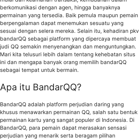
berkomunikasi dengan agen, hingga banyaknya
permainan yang tersedia. Baik pemula maupun pemain
berpengalaman dapat menemukan sesuatu yang
sesuai dengan selera mereka. Selain itu, kehadiran pkv
bandarQQ sebagai platform yang dipercaya membuat
judi QQ semakin menyenangkan dan menguntungkan.
Mari kita telusuri lebih dalam tentang kehebatan situs
ini dan mengapa banyak orang memilih bandarQQ
sebagai tempat untuk bermain.
Apa itu BandarQQ?
BandarQQ adalah platform perjudian daring yang
khusus menawarkan permainan QQ, salah satu bentuk
permainan kartu yang sangat populer di Indonesia. Di
BandarQQ, para pemain dapat merasakan sensasi
perjudian yang menarik serta beragam pilihan