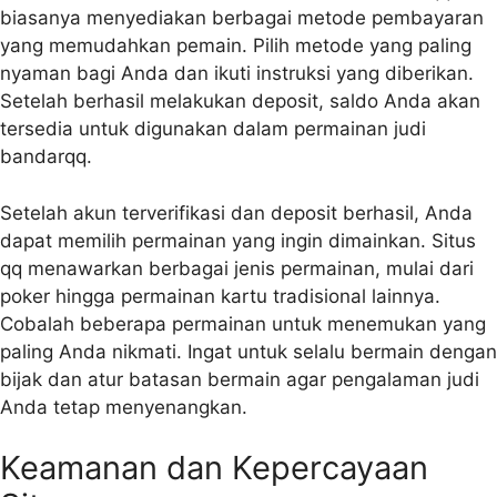
biasanya menyediakan berbagai metode pembayaran
yang memudahkan pemain. Pilih metode yang paling
nyaman bagi Anda dan ikuti instruksi yang diberikan.
Setelah berhasil melakukan deposit, saldo Anda akan
tersedia untuk digunakan dalam permainan judi
bandarqq.
Setelah akun terverifikasi dan deposit berhasil, Anda
dapat memilih permainan yang ingin dimainkan. Situs
qq menawarkan berbagai jenis permainan, mulai dari
poker hingga permainan kartu tradisional lainnya.
Cobalah beberapa permainan untuk menemukan yang
paling Anda nikmati. Ingat untuk selalu bermain dengan
bijak dan atur batasan bermain agar pengalaman judi
Anda tetap menyenangkan.
Keamanan dan Kepercayaan