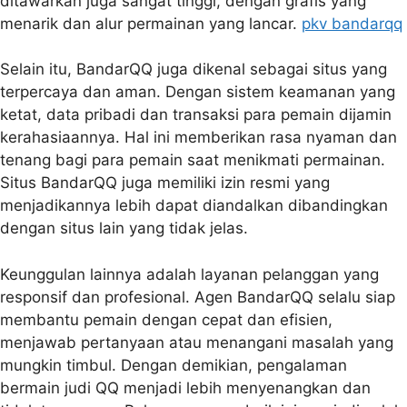
ditawarkan juga sangat tinggi, dengan grafis yang
menarik dan alur permainan yang lancar.
pkv bandarqq
Selain itu, BandarQQ juga dikenal sebagai situs yang
terpercaya dan aman. Dengan sistem keamanan yang
ketat, data pribadi dan transaksi para pemain dijamin
kerahasiaannya. Hal ini memberikan rasa nyaman dan
tenang bagi para pemain saat menikmati permainan.
Situs BandarQQ juga memiliki izin resmi yang
menjadikannya lebih dapat diandalkan dibandingkan
dengan situs lain yang tidak jelas.
Keunggulan lainnya adalah layanan pelanggan yang
responsif dan profesional. Agen BandarQQ selalu siap
membantu pemain dengan cepat dan efisien,
menjawab pertanyaan atau menangani masalah yang
mungkin timbul. Dengan demikian, pengalaman
bermain judi QQ menjadi lebih menyenangkan dan