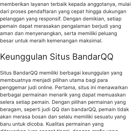
memberikan layanan terbaik kepada anggotanya, mulai
dari proses pendaftaran yang cepat hingga dukungan
pelanggan yang responsif. Dengan demikian, setiap
pemain dapat merasakan pengalaman berjudi yang
aman dan menyenangkan, serta memiliki peluang
besar untuk meraih kemenangan maksimal.
Keunggulan Situs BandarQQ
Situs BandarQQ memiliki berbagai keunggulan yang
membuatnya menjadi pilihan utama bagi para
penggemar judi online. Pertama, situs ini menawarkan
berbagai permainan menarik yang dapat memuaskan
selera setiap pemain. Dengan pilihan permainan yang
beragam, seperti judi QQ dan bandarQQ, pemain tidak
akan merasa bosan dan selalu memiliki sesuatu yang
baru untuk dicoba. Kualitas permainan yang