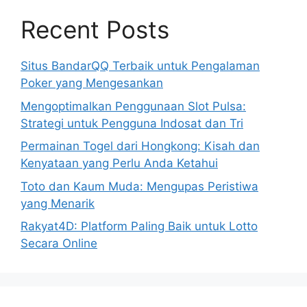
Recent Posts
Situs BandarQQ Terbaik untuk Pengalaman
Poker yang Mengesankan
Mengoptimalkan Penggunaan Slot Pulsa:
Strategi untuk Pengguna Indosat dan Tri
Permainan Togel dari Hongkong: Kisah dan
Kenyataan yang Perlu Anda Ketahui
Toto dan Kaum Muda: Mengupas Peristiwa
yang Menarik
Rakyat4D: Platform Paling Baik untuk Lotto
Secara Online