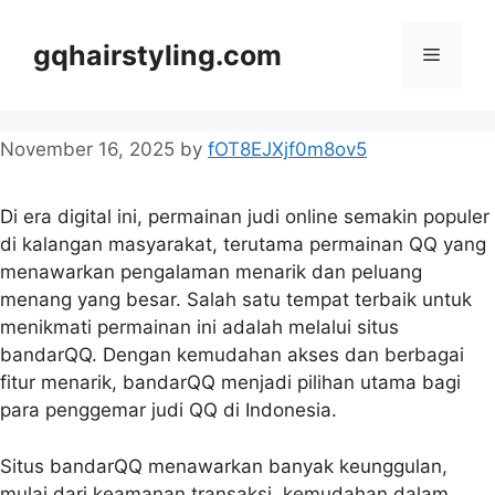
Skip
to
gqhairstyling.com
Menu
content
November 16, 2025
by
fOT8EJXjf0m8ov5
Di era digital ini, permainan judi online semakin populer
di kalangan masyarakat, terutama permainan QQ yang
menawarkan pengalaman menarik dan peluang
menang yang besar. Salah satu tempat terbaik untuk
menikmati permainan ini adalah melalui situs
bandarQQ. Dengan kemudahan akses dan berbagai
fitur menarik, bandarQQ menjadi pilihan utama bagi
para penggemar judi QQ di Indonesia.
Situs bandarQQ menawarkan banyak keunggulan,
mulai dari keamanan transaksi, kemudahan dalam