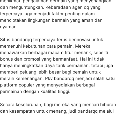
menikmati pengalaman bermain yang menyenangkan
dan menguntungkan. Keberadaan agen qq yang
terpercaya juga menjadi faktor penting dalam
menciptakan lingkungan bermain yang aman dan
nyaman.
Situs bandarqq terpercaya terus berinovasi untuk
memenuhi kebutuhan para pemain. Mereka
menawarkan berbagai macam fitur menarik, seperti
bonus dan promosi yang bermanfaat. Hal ini tidak
hanya meningkatkan daya tarik permainan, tetapi juga
memberi peluang lebih besar bagi pemain untuk
meraih kemenangan. Pkv bandarqq menjadi salah satu
platform populer yang menyediakan berbagai
permainan dengan kualitas tinggi.
Secara keseluruhan, bagi mereka yang mencari hiburan
dan kesempatan untuk menang, judi bandarqq melalui