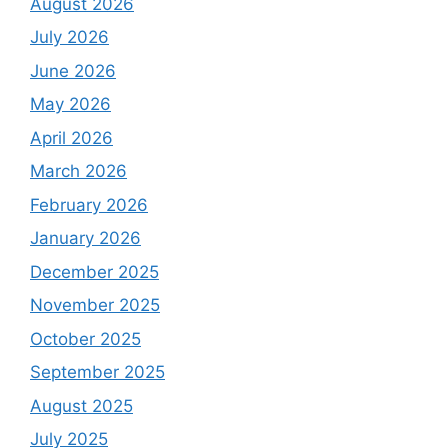
August 2026
July 2026
June 2026
May 2026
April 2026
March 2026
February 2026
January 2026
December 2025
November 2025
October 2025
September 2025
August 2025
July 2025