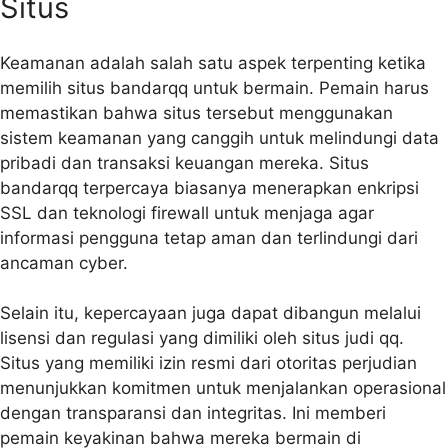
Situs
Keamanan adalah salah satu aspek terpenting ketika
memilih situs bandarqq untuk bermain. Pemain harus
memastikan bahwa situs tersebut menggunakan
sistem keamanan yang canggih untuk melindungi data
pribadi dan transaksi keuangan mereka. Situs
bandarqq terpercaya biasanya menerapkan enkripsi
SSL dan teknologi firewall untuk menjaga agar
informasi pengguna tetap aman dan terlindungi dari
ancaman cyber.
Selain itu, kepercayaan juga dapat dibangun melalui
lisensi dan regulasi yang dimiliki oleh situs judi qq.
Situs yang memiliki izin resmi dari otoritas perjudian
menunjukkan komitmen untuk menjalankan operasional
dengan transparansi dan integritas. Ini memberi
pemain keyakinan bahwa mereka bermain di