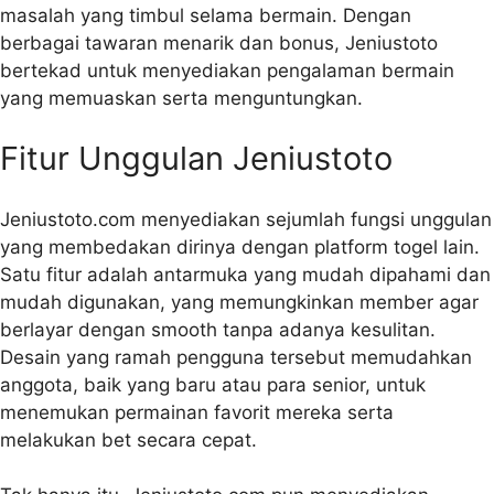
masalah yang timbul selama bermain. Dengan
berbagai tawaran menarik dan bonus, Jeniustoto
bertekad untuk menyediakan pengalaman bermain
yang memuaskan serta menguntungkan.
Fitur Unggulan Jeniustoto
Jeniustoto.com menyediakan sejumlah fungsi unggulan
yang membedakan dirinya dengan platform togel lain.
Satu fitur adalah antarmuka yang mudah dipahami dan
mudah digunakan, yang memungkinkan member agar
berlayar dengan smooth tanpa adanya kesulitan.
Desain yang ramah pengguna tersebut memudahkan
anggota, baik yang baru atau para senior, untuk
menemukan permainan favorit mereka serta
melakukan bet secara cepat.