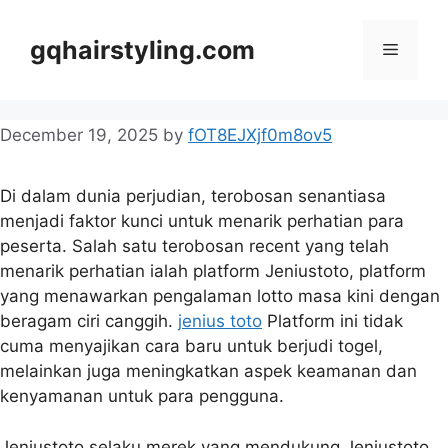
Skip
to
gqhairstyling.com
Menu
content
December 19, 2025
by
fOT8EJXjf0m8ov5
Di dalam dunia perjudian, terobosan senantiasa
menjadi faktor kunci untuk menarik perhatian para
peserta. Salah satu terobosan recent yang telah
menarik perhatian ialah platform Jeniustoto, platform
yang menawarkan pengalaman lotto masa kini dengan
beragam ciri canggih.
jenius toto
Platform ini tidak
cuma menyajikan cara baru untuk berjudi togel,
melainkan juga meningkatkan aspek keamanan dan
kenyamanan untuk para pengguna.
Jeniustoto selaku merek yang mendukung Jeniustoto,