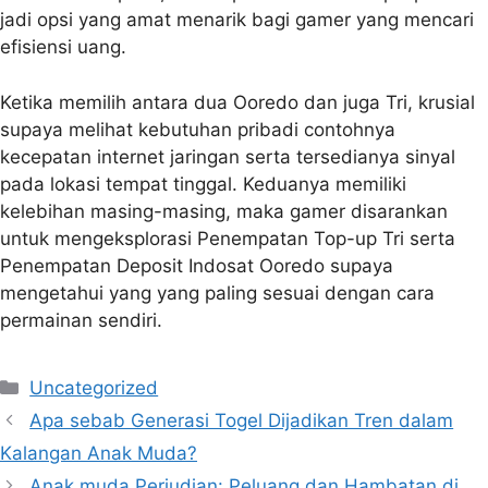
jadi opsi yang amat menarik bagi gamer yang mencari
efisiensi uang.
Ketika memilih antara dua Ooredo dan juga Tri, krusial
supaya melihat kebutuhan pribadi contohnya
kecepatan internet jaringan serta tersedianya sinyal
pada lokasi tempat tinggal. Keduanya memiliki
kelebihan masing-masing, maka gamer disarankan
untuk mengeksplorasi Penempatan Top-up Tri serta
Penempatan Deposit Indosat Ooredo supaya
mengetahui yang yang paling sesuai dengan cara
permainan sendiri.
Categories
Uncategorized
Apa sebab Generasi Togel Dijadikan Tren dalam
Kalangan Anak Muda?
Anak muda Perjudian: Peluang dan Hambatan di