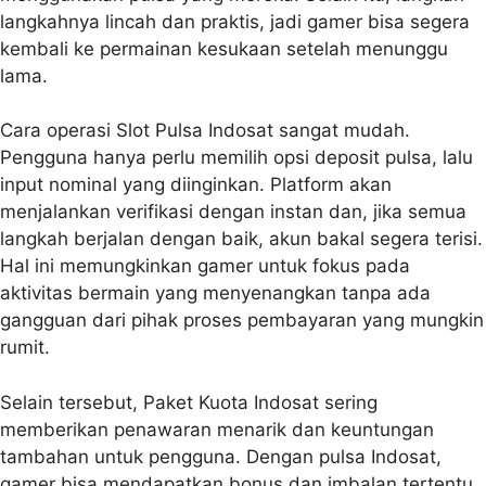
langkahnya lincah dan praktis, jadi gamer bisa segera
kembali ke permainan kesukaan setelah menunggu
lama.
Cara operasi Slot Pulsa Indosat sangat mudah.
Pengguna hanya perlu memilih opsi deposit pulsa, lalu
input nominal yang diinginkan. Platform akan
menjalankan verifikasi dengan instan dan, jika semua
langkah berjalan dengan baik, akun bakal segera terisi.
Hal ini memungkinkan gamer untuk fokus pada
aktivitas bermain yang menyenangkan tanpa ada
gangguan dari pihak proses pembayaran yang mungkin
rumit.
Selain tersebut, Paket Kuota Indosat sering
memberikan penawaran menarik dan keuntungan
tambahan untuk pengguna. Dengan pulsa Indosat,
gamer bisa mendapatkan bonus dan imbalan tertentu