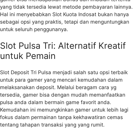
yang tidak tersedia lewat metode pembayaran lainnya.
Hal ini menyebabkan Slot Kuota Indosat bukan hanya
sebagai opsi yang praktis, tetapi dan menguntungkan
untuk seluruh penggunanya.
Slot Pulsa Tri: Alternatif Kreatif
untuk Pemain
Slot Deposit Tri Pulsa menjadi salah satu opsi terbaik
untuk para gamer yang mencari kemudahan dalam
melaksanakan deposit. Melalui beragam cara yg
tersedia, gamer bisa dengan mudah memanfaatkan
pulsa anda dalam bermain game favorit anda.
Kemudahan ini memungkinkan gamer untuk lebih lagi
fokus dalam permainan tanpa kekhawatiran cemas
tentang tahapan transaksi yang yang rumit.