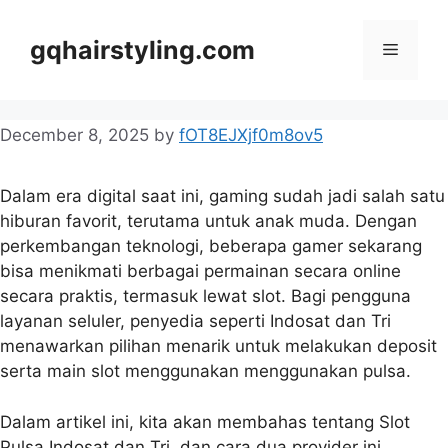
Skip
to
gqhairstyling.com
Menu
content
December 8, 2025
by
fOT8EJXjf0m8ov5
Dalam era digital saat ini, gaming sudah jadi salah satu
hiburan favorit, terutama untuk anak muda. Dengan
perkembangan teknologi, beberapa gamer sekarang
bisa menikmati berbagai permainan secara online
secara praktis, termasuk lewat slot. Bagi pengguna
layanan seluler, penyedia seperti Indosat dan Tri
menawarkan pilihan menarik untuk melakukan deposit
serta main slot menggunakan menggunakan pulsa.
Dalam artikel ini, kita akan membahas tentang Slot
Pulsa Indosat dan Tri, dan cara dua provider ini