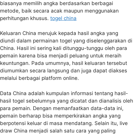
biasanya memilih angka berdasarkan berbagai
metode, baik secara acak maupun menggunakan
perhitungan khusus.
togel china
Keluaran China merujuk kepada hasil angka yang
diundi dalam permainan togel yang diselenggarakan di
China. Hasil ini sering kali ditunggu-tunggu oleh para
pemain karena bisa menjadi peluang untuk meraih
keuntungan. Pada umumnya, hasil keluaran tersebut
diumumkan secara langsung dan juga dapat diakses
melalui berbagai platform online.
Data China adalah kumpulan informasi tentang hasil-
hasil togel sebelumnya yang dicatat dan dianalisis oleh
para pemain. Dengan memanfaatkan data-data ini,
pemain berharap bisa memperkirakan angka yang
berpotensi keluar di masa mendatang. Selain itu, live
draw China menjadi salah satu cara yang paling