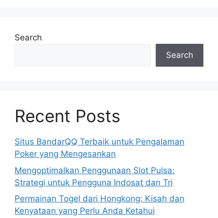
Search
Search
Recent Posts
Situs BandarQQ Terbaik untuk Pengalaman
Poker yang Mengesankan
Mengoptimalkan Penggunaan Slot Pulsa:
Strategi untuk Pengguna Indosat dan Tri
Permainan Togel dari Hongkong: Kisah dan
Kenyataan yang Perlu Anda Ketahui