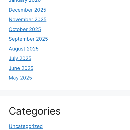
January 2026
December 2025
November 2025
October 2025
September 2025
August 2025
July 2025
June 2025
May 2025
Categories
Uncategorized