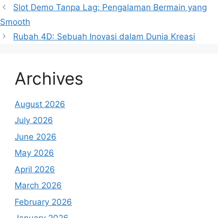
Slot Demo Tanpa Lag: Pengalaman Bermain yang
Smooth
Rubah 4D: Sebuah Inovasi dalam Dunia Kreasi
Archives
August 2026
July 2026
June 2026
May 2026
April 2026
March 2026
February 2026