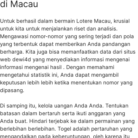
di Macau
Untuk berhasil dalam bermain Lotere Macau, krusial
untuk kita untuk menjalankan riset dan analisis.
Mengawasi nomor-nomor yang sering terjadi dan pola
yang terbentuk dapat memberikan Anda pandangan
berharga. Kita juga bisa memanfaatkan data dari situs
web dewi4d yang menyediakan informasi mengenai
informasi mengenai hasil . Dengan memahami
mengetahui statistik ini, Anda dapat mengambil
keputusan lebih lebih ketika menentukan nomor yang
dipasang.
Di samping itu, kelola uangan Anda Anda. Tentukan
batasan dalam bertaruh serta ikuti anggaran yang
Anda buat. Hindari terjebak ke dalam permainan yang
berlebihan berlebihan. Togel adalah pertaruhan yang
mengandalkan pada keberuntungan, oleh karena itu