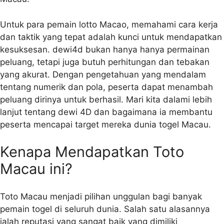
Untuk para pemain lotto Macao, memahami cara kerja
dan taktik yang tepat adalah kunci untuk mendapatkan
kesuksesan. dewi4d bukan hanya hanya permainan
peluang, tetapi juga butuh perhitungan dan tebakan
yang akurat. Dengan pengetahuan yang mendalam
tentang numerik dan pola, peserta dapat menambah
peluang dirinya untuk berhasil. Mari kita dalami lebih
lanjut tentang dewi 4D dan bagaimana ia membantu
peserta mencapai target mereka dunia togel Macau.
Kenapa Mendapatkan Toto
Macau ini?
Toto Macau menjadi pilihan unggulan bagi banyak
pemain togel di seluruh dunia. Salah satu alasannya
ialah reputasi yang sangat baik yang dimiliki