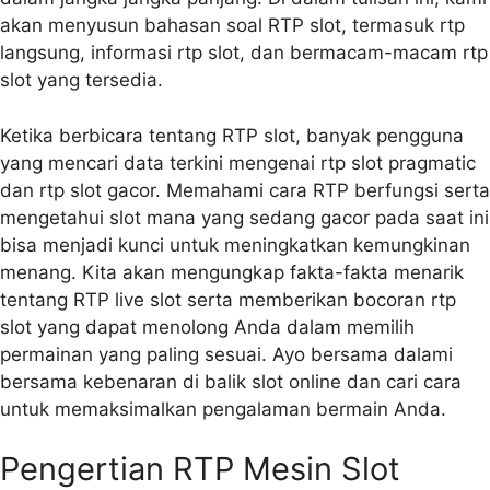
akan menyusun bahasan soal RTP slot, termasuk rtp
langsung, informasi rtp slot, dan bermacam-macam rtp
slot yang tersedia.
Ketika berbicara tentang RTP slot, banyak pengguna
yang mencari data terkini mengenai rtp slot pragmatic
dan rtp slot gacor. Memahami cara RTP berfungsi serta
mengetahui slot mana yang sedang gacor pada saat ini
bisa menjadi kunci untuk meningkatkan kemungkinan
menang. Kita akan mengungkap fakta-fakta menarik
tentang RTP live slot serta memberikan bocoran rtp
slot yang dapat menolong Anda dalam memilih
permainan yang paling sesuai. Ayo bersama dalami
bersama kebenaran di balik slot online dan cari cara
untuk memaksimalkan pengalaman bermain Anda.
Pengertian RTP Mesin Slot