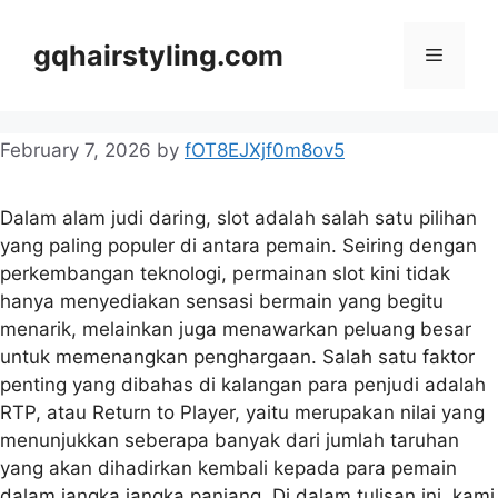
Skip
to
gqhairstyling.com
Menu
content
February 7, 2026
by
fOT8EJXjf0m8ov5
Dalam alam judi daring, slot adalah salah satu pilihan
yang paling populer di antara pemain. Seiring dengan
perkembangan teknologi, permainan slot kini tidak
hanya menyediakan sensasi bermain yang begitu
menarik, melainkan juga menawarkan peluang besar
untuk memenangkan penghargaan. Salah satu faktor
penting yang dibahas di kalangan para penjudi adalah
RTP, atau Return to Player, yaitu merupakan nilai yang
menunjukkan seberapa banyak dari jumlah taruhan
yang akan dihadirkan kembali kepada para pemain
dalam jangka jangka panjang. Di dalam tulisan ini, kami