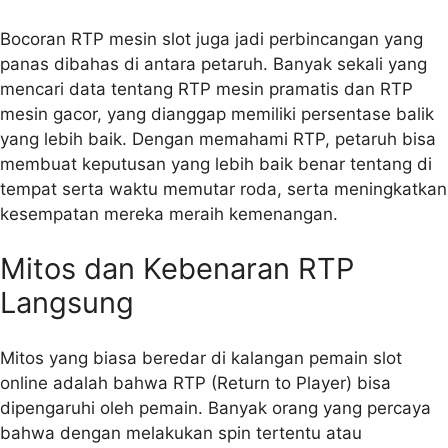
Bocoran RTP mesin slot juga jadi perbincangan yang
panas dibahas di antara petaruh. Banyak sekali yang
mencari data tentang RTP mesin pramatis dan RTP
mesin gacor, yang dianggap memiliki persentase balik
yang lebih baik. Dengan memahami RTP, petaruh bisa
membuat keputusan yang lebih baik benar tentang di
tempat serta waktu memutar roda, serta meningkatkan
kesempatan mereka meraih kemenangan.
Mitos dan Kebenaran RTP
Langsung
Mitos yang biasa beredar di kalangan pemain slot
online adalah bahwa RTP (Return to Player) bisa
dipengaruhi oleh pemain. Banyak orang yang percaya
bahwa dengan melakukan spin tertentu atau