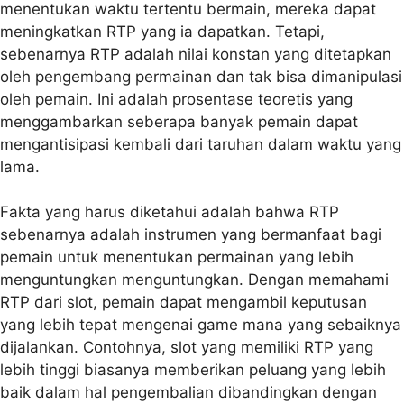
menentukan waktu tertentu bermain, mereka dapat
meningkatkan RTP yang ia dapatkan. Tetapi,
sebenarnya RTP adalah nilai konstan yang ditetapkan
oleh pengembang permainan dan tak bisa dimanipulasi
oleh pemain. Ini adalah prosentase teoretis yang
menggambarkan seberapa banyak pemain dapat
mengantisipasi kembali dari taruhan dalam waktu yang
lama.
Fakta yang harus diketahui adalah bahwa RTP
sebenarnya adalah instrumen yang bermanfaat bagi
pemain untuk menentukan permainan yang lebih
menguntungkan menguntungkan. Dengan memahami
RTP dari slot, pemain dapat mengambil keputusan
yang lebih tepat mengenai game mana yang sebaiknya
dijalankan. Contohnya, slot yang memiliki RTP yang
lebih tinggi biasanya memberikan peluang yang lebih
baik dalam hal pengembalian dibandingkan dengan