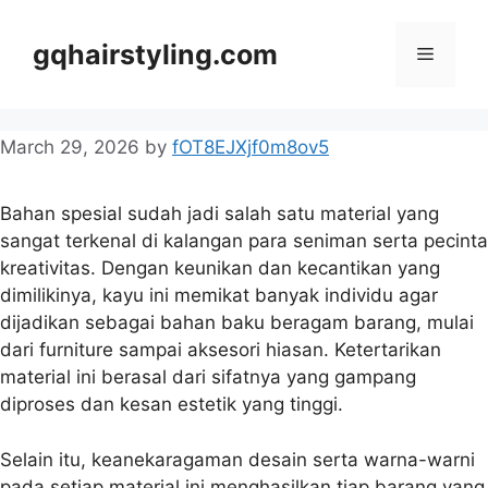
Skip
to
gqhairstyling.com
Menu
content
March 29, 2026
by
fOT8EJXjf0m8ov5
Bahan spesial sudah jadi salah satu material yang
sangat terkenal di kalangan para seniman serta pecinta
kreativitas. Dengan keunikan dan kecantikan yang
dimilikinya, kayu ini memikat banyak individu agar
dijadikan sebagai bahan baku beragam barang, mulai
dari furniture sampai aksesori hiasan. Ketertarikan
material ini berasal dari sifatnya yang gampang
diproses dan kesan estetik yang tinggi.
Selain itu, keanekaragaman desain serta warna-warni
pada setiap material ini menghasilkan tiap barang yang