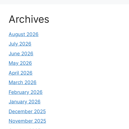
Archives
August 2026
July 2026
June 2026
May 2026
April 2026
March 2026
February 2026
January 2026
December 2025
November 2025