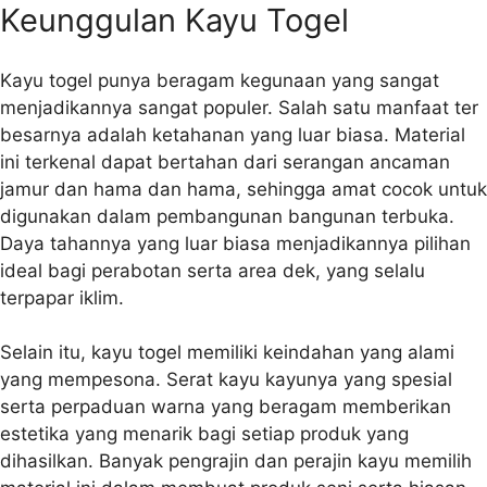
Keunggulan Kayu Togel
Kayu togel punya beragam kegunaan yang sangat
menjadikannya sangat populer. Salah satu manfaat ter
besarnya adalah ketahanan yang luar biasa. Material
ini terkenal dapat bertahan dari serangan ancaman
jamur dan hama dan hama, sehingga amat cocok untuk
digunakan dalam pembangunan bangunan terbuka.
Daya tahannya yang luar biasa menjadikannya pilihan
ideal bagi perabotan serta area dek, yang selalu
terpapar iklim.
Selain itu, kayu togel memiliki keindahan yang alami
yang mempesona. Serat kayu kayunya yang spesial
serta perpaduan warna yang beragam memberikan
estetika yang menarik bagi setiap produk yang
dihasilkan. Banyak pengrajin dan perajin kayu memilih