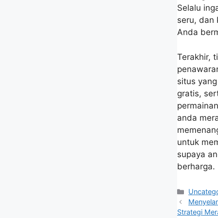
Selalu in
seru, dan
Anda berm
Terakhir,
penawaran
situs yan
gratis, s
permainan
anda mera
memenangk
untuk mem
supaya an
berharga.
Categori
Uncateg
Menyelam
Strategi Me