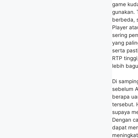
game kuda
gunakan. 
berbeda, s
Player ata
sering pe
yang pali
serta pas
RTP tingg
lebih bag
Di sampin
sebelum A
berapa ua
tersebut.
supaya me
Dengan ca
dapat mem
meningka