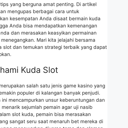
 tips yang berguna amat penting. Di artikel
akan mengupas berbagai cara untuk
kan kesempatan Anda disaat bermain kuda
ingga Anda bisa mendapatkan kemenangan
ganda dan merasakan keasyikan permainan
 menegangkan. Mari kita jelajahi bersama
 slot dan temukan strategi terbaik yang dapat
pkan.
ami Kuda Slot
 merupakan salah satu jenis game kasino yang
emakin populer di kalangan banyak penjudi.
 ini mencampurkan unsur keberuntungan dan
n menarik sejumlah pemain agar uji nasib
alam slot kuda, pemain bisa merasakan
ang sangat seru saat menaruh bet mereka di