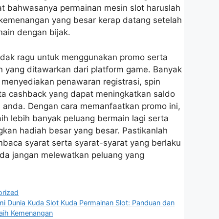
gat bahwasanya permainan mesin slot haruslah
 kemenangan yang besar kerap datang setelah
ain dengan bijak.
 tidak ragu untuk menggunakan promo serta
 yang ditawarkan dari platform game. Banyak
g menyediakan penawaran registrasi, spin
erta cashback yang dapat meningkatkan saldo
 anda. Dengan cara memanfaatkan promo ini,
ih lebih banyak peluang bermain lagi serta
an hadiah besar yang besar. Pastikanlah
baca syarat serta syarat-syarat yang berlaku
da jangan melewatkan peluang yang
es
orized
i Dunia Kuda Slot Kuda Permainan Slot: Panduan dan
raih Kemenangan