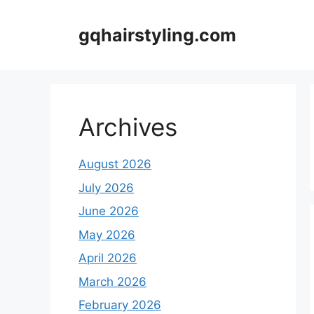
Skip
to
gqhairstyling.com
content
Archives
August 2026
July 2026
June 2026
May 2026
April 2026
March 2026
February 2026