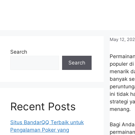
May 12, 20
Search
Permainan
Search
populer di
menarik d
banyak se
peruntung
ini tidak
strategi 
Recent Posts
menang.
Situs BandarQQ Terbaik untuk
Bagi Anda
Pengalaman Poker yang
permainan