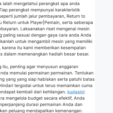
 ialah mengetahui perangkat apa anda
Tiap perangkat mempunyai karakteristik
eperti jumlah jalur pembayaran, Return to
u Return untuk Player|Pemain, serta seberapa
mbayaran. Laksanakan riset mengenai mesin
ng paling sesuai dengan gaya cara anda Anda
tikanlah untuk mengambil mesin yang memiliki
i, karena itu kami memberikan kesempatan
us dalam memenangkan hadiah besar besar.
g itu, penting agar menyusun anggaran
nda memulai permainan permainan. Tentukan
ng yang yang siap habiskan serta patuhi batas
 Hindari tergodai untuk terus memainkan cuma
ndapat kembali dari kehilangan.
kudaslot
ra mengelola budget secara efektif, Anda
perpanjang durasi permainan Anda dan
tkan peluang mendapatkan kemenangan.