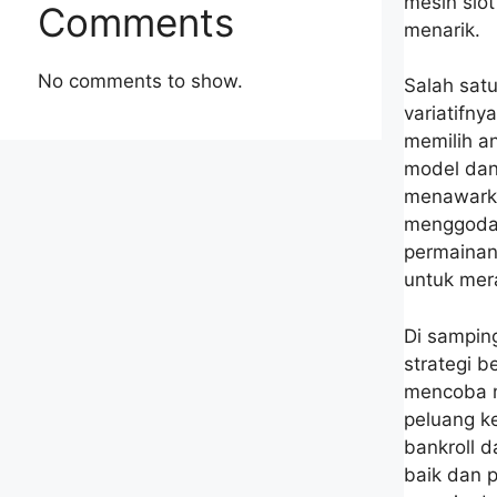
mesin slo
Comments
menarik.
No comments to show.
Salah sat
variatifny
memilih a
model dan
menawarka
menggoda.
permainan
untuk mer
Di samping
strategi 
mencoba 
peluang k
bankroll d
baik dan p