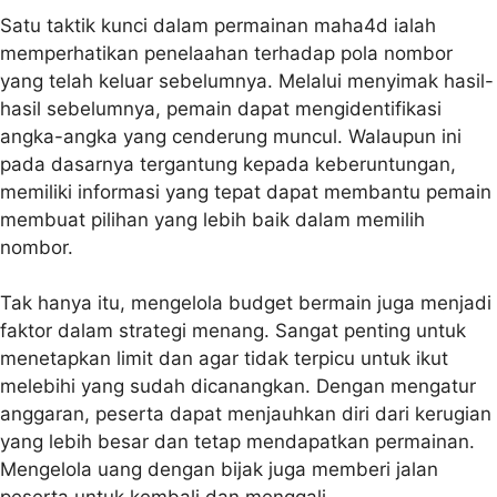
Satu taktik kunci dalam permainan maha4d ialah
memperhatikan penelaahan terhadap pola nombor
yang telah keluar sebelumnya. Melalui menyimak hasil-
hasil sebelumnya, pemain dapat mengidentifikasi
angka-angka yang cenderung muncul. Walaupun ini
pada dasarnya tergantung kepada keberuntungan,
memiliki informasi yang tepat dapat membantu pemain
membuat pilihan yang lebih baik dalam memilih
nombor.
Tak hanya itu, mengelola budget bermain juga menjadi
faktor dalam strategi menang. Sangat penting untuk
menetapkan limit dan agar tidak terpicu untuk ikut
melebihi yang sudah dicanangkan. Dengan mengatur
anggaran, peserta dapat menjauhkan diri dari kerugian
yang lebih besar dan tetap mendapatkan permainan.
Mengelola uang dengan bijak juga memberi jalan