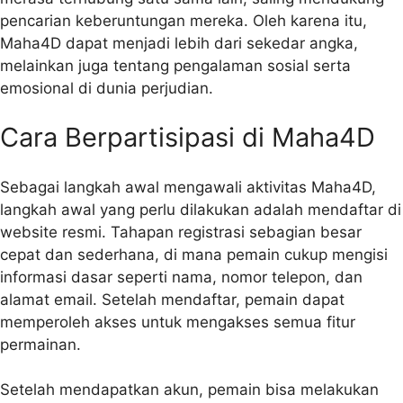
pencarian keberuntungan mereka. Oleh karena itu,
Maha4D dapat menjadi lebih dari sekedar angka,
melainkan juga tentang pengalaman sosial serta
emosional di dunia perjudian.
Cara Berpartisipasi di Maha4D
Sebagai langkah awal mengawali aktivitas Maha4D,
langkah awal yang perlu dilakukan adalah mendaftar di
website resmi. Tahapan registrasi sebagian besar
cepat dan sederhana, di mana pemain cukup mengisi
informasi dasar seperti nama, nomor telepon, dan
alamat email. Setelah mendaftar, pemain dapat
memperoleh akses untuk mengakses semua fitur
permainan.
Setelah mendapatkan akun, pemain bisa melakukan