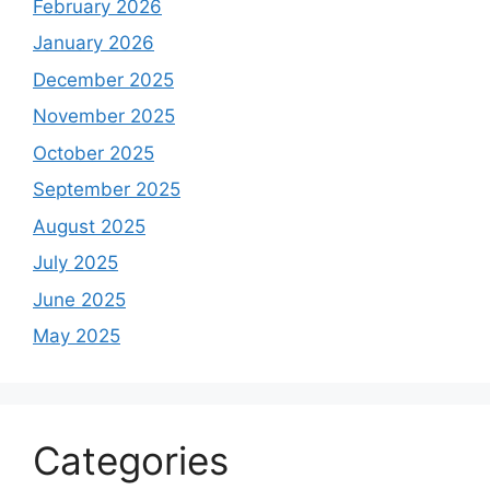
February 2026
January 2026
December 2025
November 2025
October 2025
September 2025
August 2025
July 2025
June 2025
May 2025
Categories