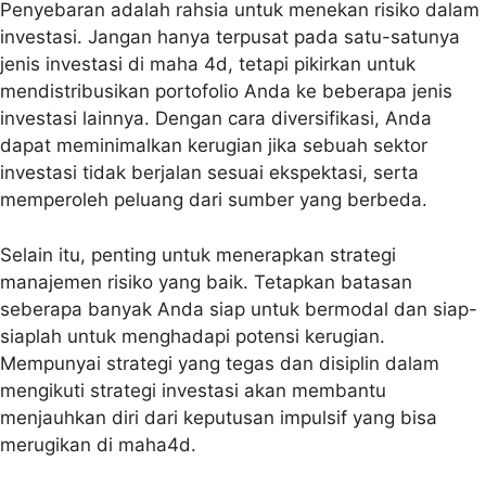
Penyebaran adalah rahsia untuk menekan risiko dalam
investasi. Jangan hanya terpusat pada satu-satunya
jenis investasi di maha 4d, tetapi pikirkan untuk
mendistribusikan portofolio Anda ke beberapa jenis
investasi lainnya. Dengan cara diversifikasi, Anda
dapat meminimalkan kerugian jika sebuah sektor
investasi tidak berjalan sesuai ekspektasi, serta
memperoleh peluang dari sumber yang berbeda.
Selain itu, penting untuk menerapkan strategi
manajemen risiko yang baik. Tetapkan batasan
seberapa banyak Anda siap untuk bermodal dan siap-
siaplah untuk menghadapi potensi kerugian.
Mempunyai strategi yang tegas dan disiplin dalam
mengikuti strategi investasi akan membantu
menjauhkan diri dari keputusan impulsif yang bisa
merugikan di maha4d.