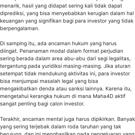
menarik, hasil yang didapat sering kali tidak dapat
diprediksi, yang bisa menyebabkan kerugian dalam hal
keuangan yang signifikan bagi para investor yang tidak
berpengalaman.
Di samping itu, ada ancaman hukum yang harus
diingat. Penanaman modal dalam format perjudian
sering berada dalam area abu-abu dari segi legalitas,
tergantung pada yuridiksi masing-masing. Jika aturan
setempat tidak mendukung aktivitas ini, para investor
bisa menjumpai masalah legal yang bisa
mengakibatkan denda atau sanksi lainnya. Karena itu,
mengetahui kerangka hukum di mana Maha4D aktif
sangat penting bagi calon investor.
Terakhir, ancaman mental juga harus dipikirkan. Banyak
yang sering terjebak dalam roda taruhan yang tak
berujung, dan ini menghasilkan pada pengeluaran yang