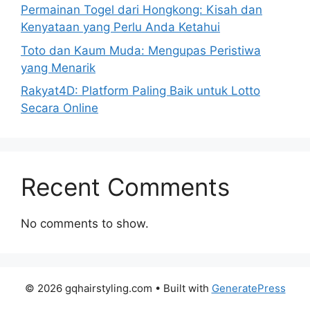
Permainan Togel dari Hongkong: Kisah dan
Kenyataan yang Perlu Anda Ketahui
Toto dan Kaum Muda: Mengupas Peristiwa
yang Menarik
Rakyat4D: Platform Paling Baik untuk Lotto
Secara Online
Recent Comments
No comments to show.
© 2026 gqhairstyling.com
• Built with
GeneratePress