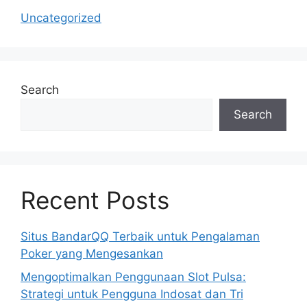
Uncategorized
Search
Search
Recent Posts
Situs BandarQQ Terbaik untuk Pengalaman
Poker yang Mengesankan
Mengoptimalkan Penggunaan Slot Pulsa:
Strategi untuk Pengguna Indosat dan Tri