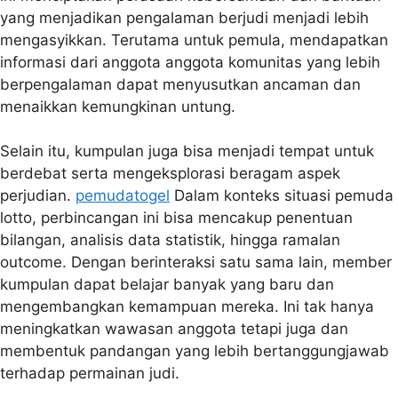
yang menjadikan pengalaman berjudi menjadi lebih
mengasyikkan. Terutama untuk pemula, mendapatkan
informasi dari anggota anggota komunitas yang lebih
berpengalaman dapat menyusutkan ancaman dan
menaikkan kemungkinan untung.
Selain itu, kumpulan juga bisa menjadi tempat untuk
berdebat serta mengeksplorasi beragam aspek
perjudian.
pemudatogel
Dalam konteks situasi pemuda
lotto, perbincangan ini bisa mencakup penentuan
bilangan, analisis data statistik, hingga ramalan
outcome. Dengan berinteraksi satu sama lain, member
kumpulan dapat belajar banyak yang baru dan
mengembangkan kemampuan mereka. Ini tak hanya
meningkatkan wawasan anggota tetapi juga dan
membentuk pandangan yang lebih bertanggungjawab
terhadap permainan judi.