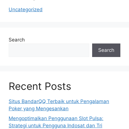
Uncategorized
Search
Search
Recent Posts
Situs BandarQQ Terbaik untuk Pengalaman
Poker yang Mengesankan
Mengoptimalkan Penggunaan Slot Pulsa:
Strategi untuk Pengguna Indosat dan Tri