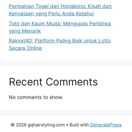
Permainan Togel dari Hongkong: Kisah dan
Kenyataan yang Perlu Anda Ketahui
Toto dan Kaum Muda: Mengupas Peristiwa
yang Menarik
Rakyat4D: Platform Paling Baik untuk Lotto
Secara Online
Recent Comments
No comments to show.
© 2026 gqhairstyling.com
• Built with
GeneratePress