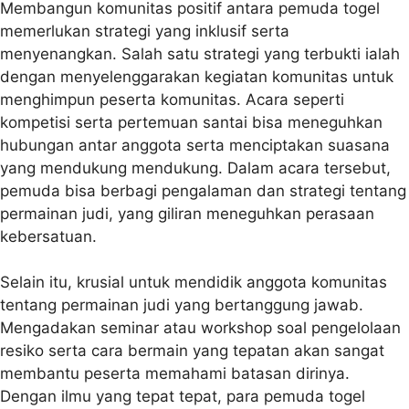
Membangun komunitas positif antara pemuda togel
memerlukan strategi yang inklusif serta
menyenangkan. Salah satu strategi yang terbukti ialah
dengan menyelenggarakan kegiatan komunitas untuk
menghimpun peserta komunitas. Acara seperti
kompetisi serta pertemuan santai bisa meneguhkan
hubungan antar anggota serta menciptakan suasana
yang mendukung mendukung. Dalam acara tersebut,
pemuda bisa berbagi pengalaman dan strategi tentang
permainan judi, yang giliran meneguhkan perasaan
kebersatuan.
Selain itu, krusial untuk mendidik anggota komunitas
tentang permainan judi yang bertanggung jawab.
Mengadakan seminar atau workshop soal pengelolaan
resiko serta cara bermain yang tepatan akan sangat
membantu peserta memahami batasan dirinya.
Dengan ilmu yang tepat tepat, para pemuda togel