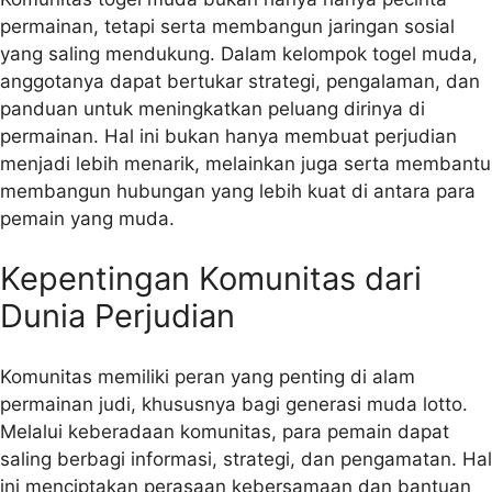
permainan, tetapi serta membangun jaringan sosial
yang saling mendukung. Dalam kelompok togel muda,
anggotanya dapat bertukar strategi, pengalaman, dan
panduan untuk meningkatkan peluang dirinya di
permainan. Hal ini bukan hanya membuat perjudian
menjadi lebih menarik, melainkan juga serta membantu
membangun hubungan yang lebih kuat di antara para
pemain yang muda.
Kepentingan Komunitas dari
Dunia Perjudian
Komunitas memiliki peran yang penting di alam
permainan judi, khususnya bagi generasi muda lotto.
Melalui keberadaan komunitas, para pemain dapat
saling berbagi informasi, strategi, dan pengamatan. Hal
ini menciptakan perasaan kebersamaan dan bantuan